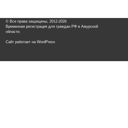
© Все права защищены, 2012-2026
Временная регистрация для граждан РФ в Амурской
области.
Сайт работает на WordPress